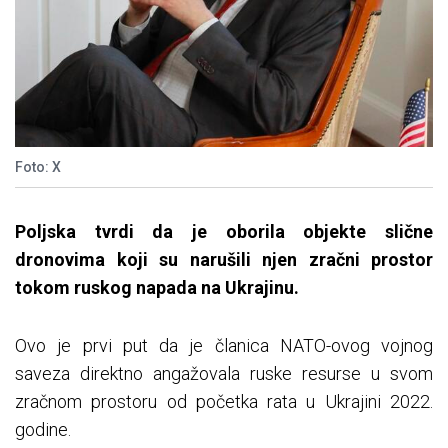
Foto: X
Poljska tvrdi da je oborila objekte slične
dronovima koji su narušili njen zračni prostor
tokom ruskog napada na Ukrajinu.
Ovo je prvi put da je članica NATO-ovog vojnog
saveza direktno angažovala ruske resurse u svom
zračnom prostoru od početka rata u Ukrajini 2022.
godine.