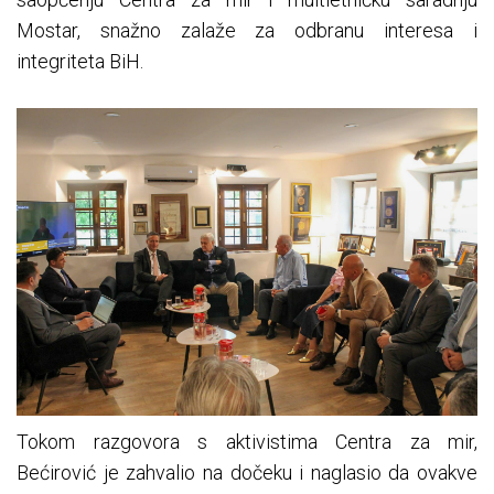
Mostar, snažno zalaže za odbranu interesa i
integriteta BiH.
Tokom razgovora s aktivistima Centra za mir,
Bećirović je zahvalio na dočeku i naglasio da ovakve