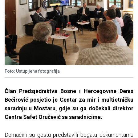
Foto: Ustupljena fotografija
Član Predsjedništva Bosne i Hercegovine Denis
Bećirović posjetio je Centar za mir i multietničku
saradnju u Mostaru, gdje su ga dočekali direktor
Centra Safet Oručević sa saradnicima.
Domaćini su gostu predstavili bogatu dokumentarnu