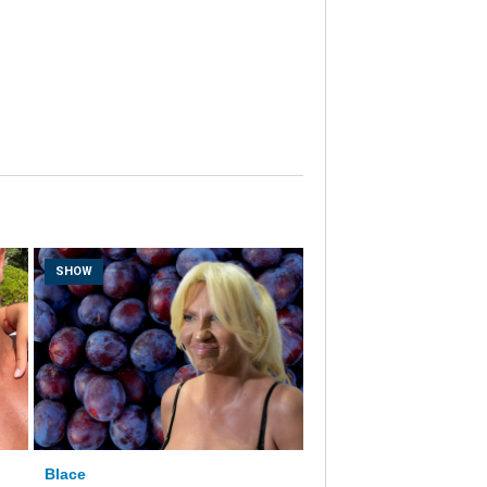
SHOW
Blace