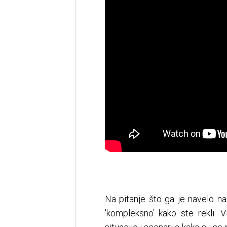
Na pitanje što ga je navelo na 
'kompleksno' kako ste rekli. 