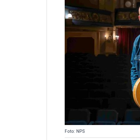
Foto: NPS