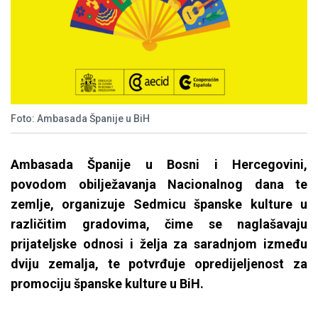
Foto: Ambasada Španije u BiH
Ambasada Španije u Bosni i Hercegovini,
povodom obilježavanja Nacionalnog dana te
zemlje, organizuje Sedmicu španske kulture u
različitim gradovima, čime se naglašavaju
prijateljske odnosi i želja za saradnjom između
dviju zemalja, te potvrđuje opredijeljenost za
promociju španske kulture u BiH.