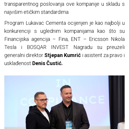
transparentnog poslovanja ove kompanije u skladu s
najvišim etičkim standardima.
Program Lukavac Cementa ocijenjen je kao najbolji u
konkurenciji s uglednim kompanijama kao što su
Financijska agencija – Fina, ENT – Ericsson Nikola
Tesla i BOSQAR INVEST. Nagradu su preuzeli
generalni direktor
Stjepan Kumrić
i asistent za pravo i
usklađenost
Denis Čustić.