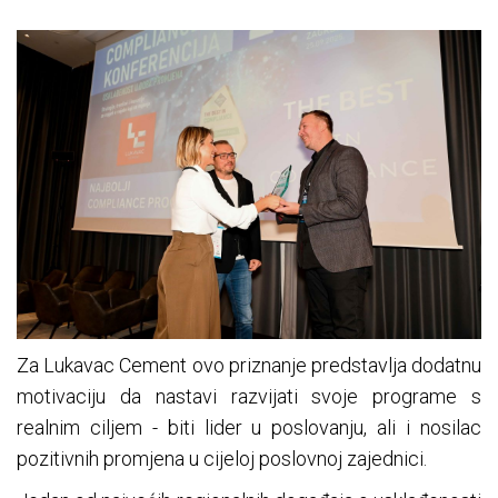
Za Lukavac Cement ovo priznanje predstavlja dodatnu
motivaciju da nastavi razvijati svoje programe s
realnim ciljem - biti lider u poslovanju, ali i nosilac
pozitivnih promjena u cijeloj poslovnoj zajednici.