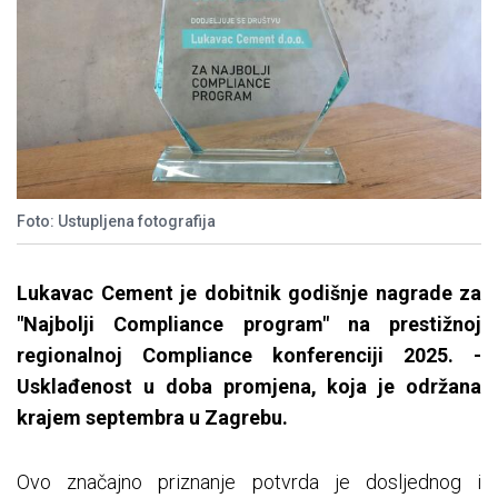
Foto: Ustupljena fotografija
Lukavac Cement je dobitnik godišnje nagrade za
"Najbolji Compliance program" na prestižnoj
regionalnoj Compliance konferenciji 2025. -
Usklađenost u doba promjena, koja je održana
krajem septembra u Zagrebu.
Ovo značajno priznanje potvrda je dosljednog i