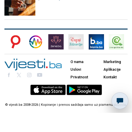
O nama
Marketing
Uslovi
Aplikacije
Privatnost
Kontakt
© vijesti.ba 2008-2026 | Kopiranje i prenos sadržaja samo uz pismenu dozvolu.