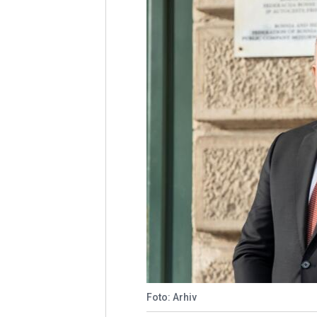
Foto: Arhiv