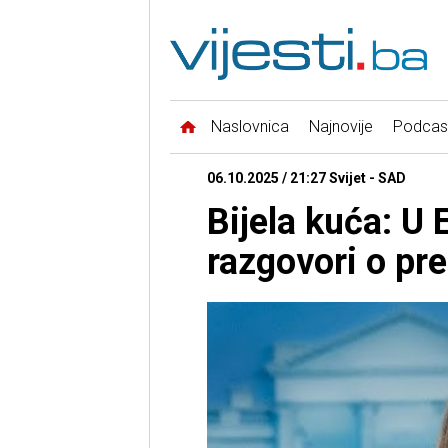
Naslovnica
Najnovije
Podcas
06.10.2025 / 21:27 Svijet - SAD
Bijela kuća: U 
razgovori o pre