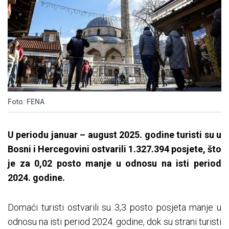
Foto: FENA
U periodu januar
– august 2025. godine turisti su u
Bosni i Hercegovini ostvarili 1.327.394 posjete,
što
je za 0,02
posto
manje u odnosu na isti period
2024. godine.
Domaći turisti ostvarili su 3,3 posto posjeta manje u
odnosu na isti period 2024. godine, dok su strani turisti