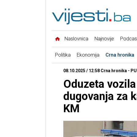
Naslovnica
Najnovije
Podcas
Politika
Ekonomija
Crna hronika
08.10.2025 / 12:58 Crna hronika - PU
Oduzeta vozila
dugovanja za k
KM