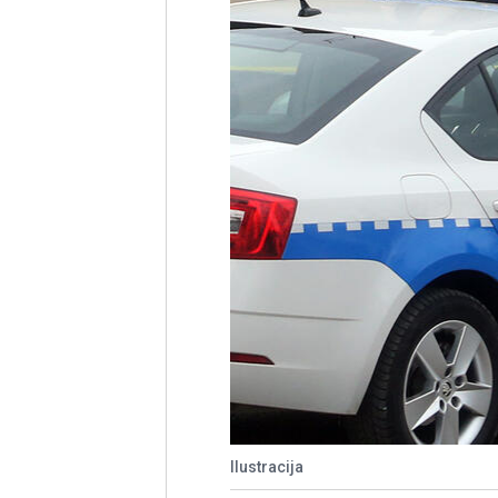
Ilustracija