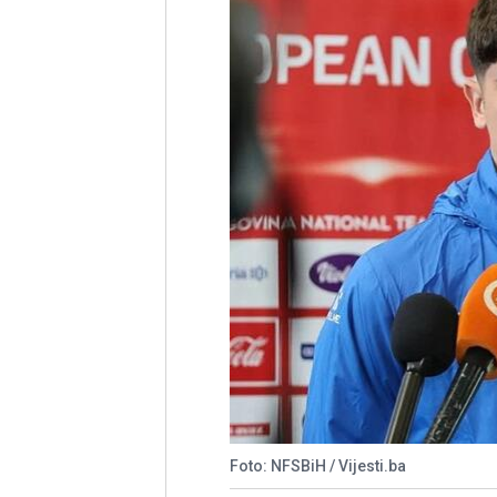
Foto: NFSBiH / Vijesti.ba