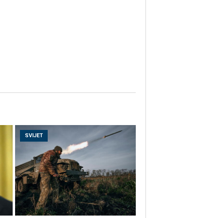
SVIJET