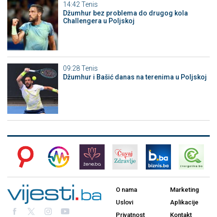
14:42
Tenis
Džumhur bez problema do drugog kola
Challengera u Poljskoj
09:28
Tenis
Džumhur i Bašić danas na terenima u Poljskoj
O nama
Marketing
Uslovi
Aplikacije
Privatnost
Kontakt