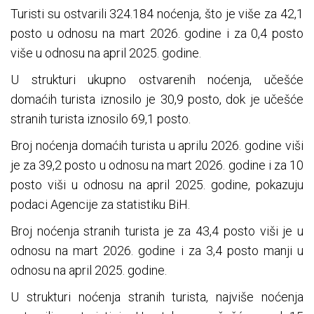
Turisti su ostvarili 324.184 noćenja, što je više za 42,1
posto u odnosu na mart 2026. godine i za 0,4 posto
više u odnosu na april 2025. godine.
U strukturi ukupno ostvarenih noćenja, učešće
domaćih turista iznosilo je 30,9 posto, dok je učešće
stranih turista iznosilo 69,1 posto.
Broj noćenja domaćih turista u aprilu 2026. godine viši
je za 39,2 posto u odnosu na mart 2026. godine i za 10
posto viši u odnosu na april 2025. godine, pokazuju
podaci Agencije za statistiku BiH.
Broj noćenja stranih turista je za 43,4 posto viši je u
odnosu na mart 2026. godine i za 3,4 posto manji u
odnosu na april 2025. godine.
U strukturi noćenja stranih turista, najviše noćenja