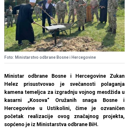
Foto: Ministarstvo odbrane Bosne i Hercegovine
Ministar odbrane Bosne i Hercegovine Zukan
Helez prisustvovao je svečanosti polaganja
kamena temeljca za izgradnju vojnog mesdžida u
kasarni „Kosova“ Oružanih snaga Bosne i
Hercegovine u Ustikolini, čime je ozvaničen
početak realizacije ovog značajnog projekta,
sopćeno je iz Ministarstva odbrane BiH.