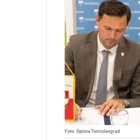
Foto: Općina Tomislavgrad