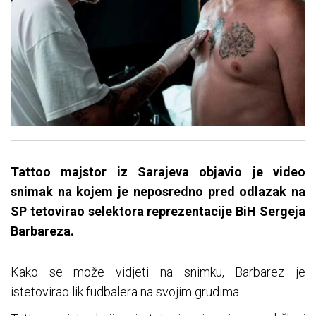
Tattoo majstor iz Sarajeva objavio je video
snimak na kojem je neposredno pred odlazak na
SP tetovirao selektora reprezentacije BiH Sergeja
Barbareza.
Kako se može vidjeti na snimku, Barbarez je
istetovirao lik fudbalera na svojim grudima.