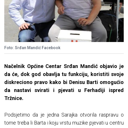
Foto: Srđan Mandić Facebook
Načelnik Općine Centar Srđan Mandić objavio je
da će, dok god obavlja tu funkciju, koristiti svoje
diskreciono pravo kako bi Denisu Barti omogućio
da nastavi svirati i pjevati u Ferhadiji ispred
Tržnice.
Podsjetimo da je jedna Sarajka otvorila raspravu o
tome treba li Barta i koju vrstu muzike pjevati u centru