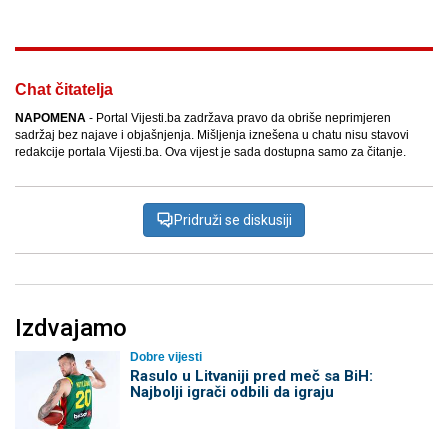
Chat čitatelja
NAPOMENA
- Portal Vijesti.ba zadržava pravo da obriše neprimjeren
sadržaj bez najave i objašnjenja. Mišljenja iznešena u chatu nisu stavovi
redakcije portala Vijesti.ba. Ova vijest je sada dostupna samo za čitanje.
Pridruži se diskusiji
Izdvajamo
Dobre vijesti
Rasulo u Litvaniji pred meč sa BiH:
Najbolji igrači odbili da igraju