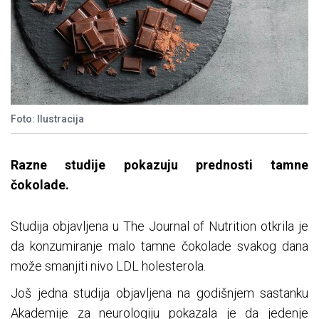
Foto: Ilustracija
Razne studije pokazuju prednosti tamne
čokolade.
Studija objavljena u The Journal of Nutrition otkrila je
da konzumiranje malo tamne čokolade svakog dana
može smanjiti nivo LDL holesterola.
Još jedna studija objavljena na godišnjem sastanku
Akademije za neurologiju pokazala je da jedenje