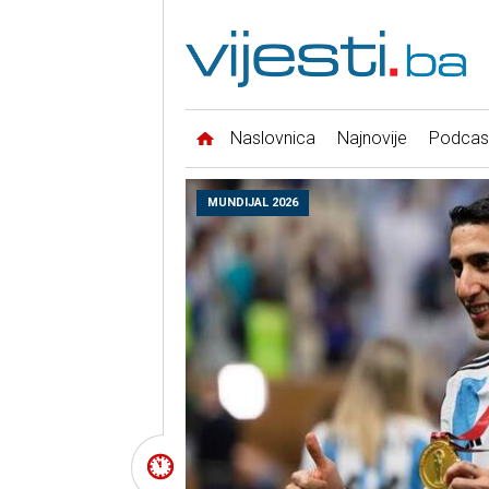
Naslovnica
Najnovije
Podcas
MUNDIJAL 2026