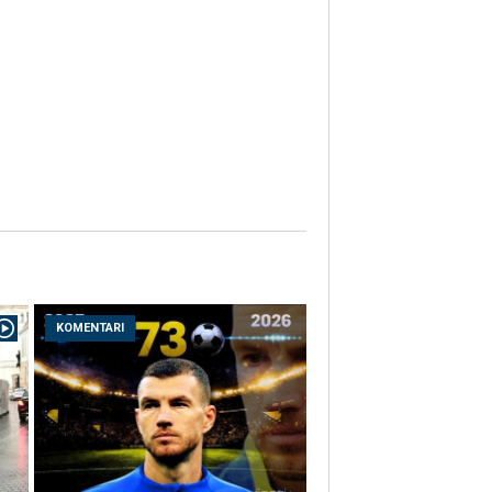
KOMENTARI