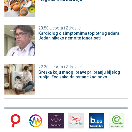
20:50
Ljepota i Zdravlje
Kardiolog o simptomima toplotnog udara:
Jedan nikako nemojte ignorisati
22:30
Ljepota i Zdravlje
Greška koju mnogi prave pri pranju bijelog
rublja: Evo kako da ostane kao novo