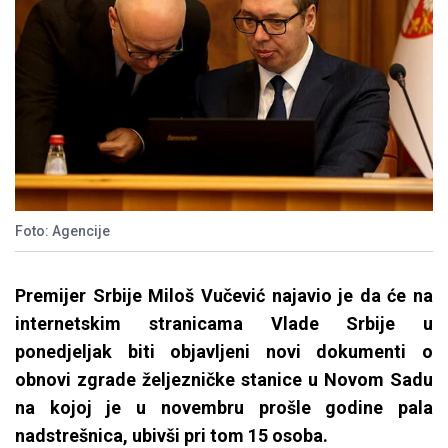
Foto: Agencije
Premijer Srbije Miloš Vučević najavio je da će na
internetskim stranicama Vlade Srbije u
ponedjeljak biti objavljeni novi dokumenti o
obnovi zgrade željezničke stanice u Novom Sadu
na kojoj je u novembru prošle godine pala
nadstrešnica, ubivši pri tom 15 osoba.