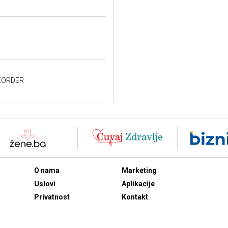
EKORDER
O nama
Marketing
Uslovi
Aplikacije
Privatnost
Kontakt