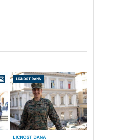
LIČNOST DANA
LIČNOST DANA