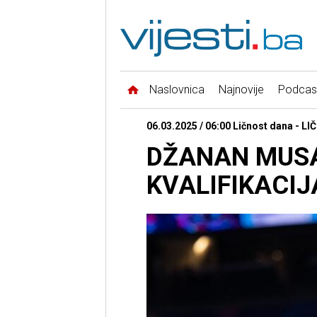
Naslovnica
Najnovije
Podcas
06.03.2025 / 06:00 Ličnost dana - 
DŽANAN MUSA
KVALIFIKACIJ