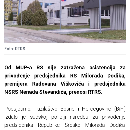
Foto: RTRS
Od MUP-a RS nije zatražena asistencija za
privođenje predsjednika RS Milorada Dodika,
premijera Radovana Viškovića i predsjednika
NSRS Nenada Stevandića, prenosi RTRS.
Podsjetimo, Tužilaštvo Bosne i Hercegovine (BiH)
izdalo je sudskoj policiji naredbu za privođenje
predsjednika Republike Srpske Milorada Dodika,