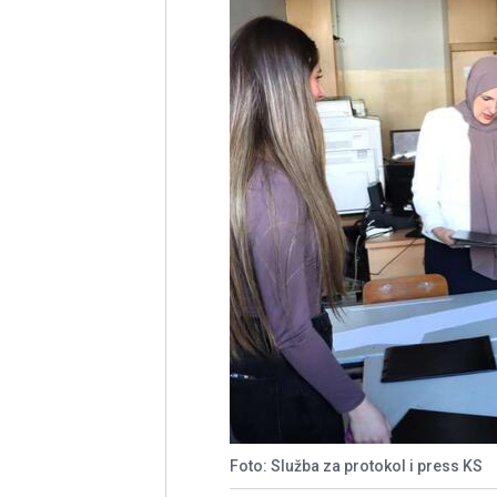
Foto: Služba za protokol i press KS