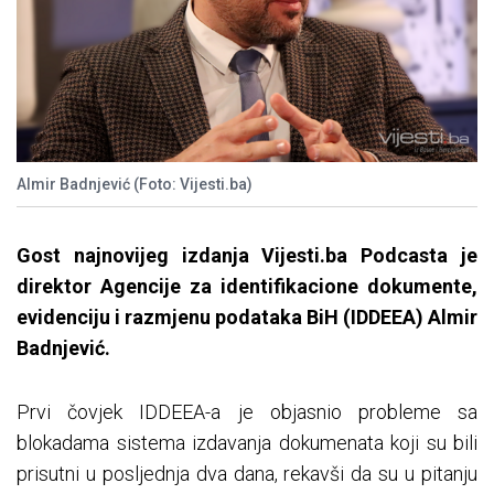
Almir Badnjević (Foto: Vijesti.ba)
Gost najnovijeg izdanja Vijesti.ba Podcasta je
direktor Agencije za identifikacione dokumente,
evidenciju i razmjenu podataka BiH (IDDEEA) Almir
Badnjević.
Prvi čovjek IDDEEA-a je objasnio probleme sa
blokadama sistema izdavanja dokumenata koji su bili
prisutni u posljednja dva dana, rekavši da su u pitanju