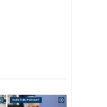
VIJESTI.BA PODCAST