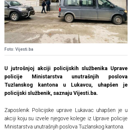
Foto: Vijesti.ba
U jutrošnjoj akciji policijskih službenika Uprave
policije Ministarstva unutrašnjih poslova
Tuzlanskog kantona u Lukavcu, uhapšen je
policijski službenik, saznaju Vijesti.ba.
Zaposlenik Policijske uprave Lukavac uhapšen je u
akciji koju su izvele njegove kolege iz Uprave policije
Ministarstva unutrašnjih poslova Tuzlanskog kantona.