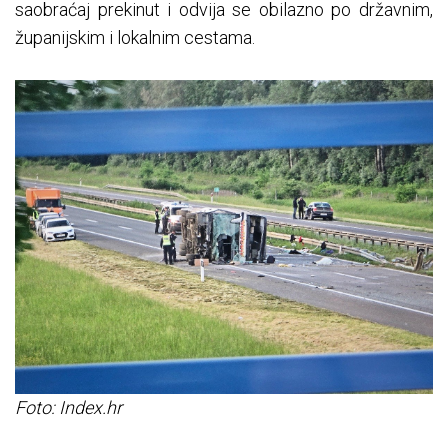
saobraćaj prekinut i odvija se obilazno po državnim,
županijskim i lokalnim cestama.
Foto: Index.hr