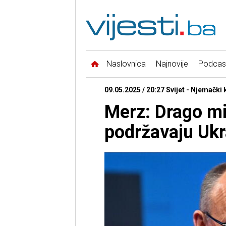
Naslovnica
Najnovije
Podcas
09.05.2025 / 20:27 Svijet - Njemački
Merz: Drago mi 
podržavaju Ukr