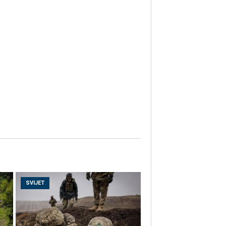
SVIJET