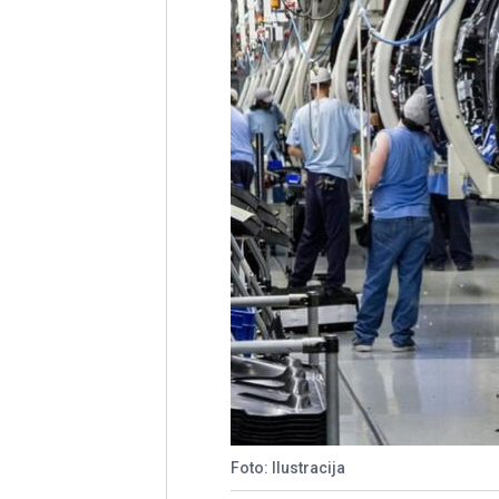
Foto: Ilustracija