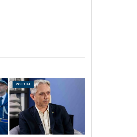
POLITIKA