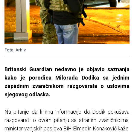
Foto: Arhiv
Britanski Guardian nedavno je objavio saznanja
kako je porodica Milorada Dodika sa jednim
zapadnim zvaničnikom razgovarala o uslovima
njegovog odlaska.
Na pitanje da li ima informacije da Dodik pokušava
razgovarati o ovom pitanju sa stranim zvaničnicima,
ministar vanjskih poslova BiH Elmedin Konaković kaže: