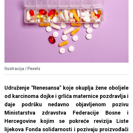
Ilustracija / Pexels
Udruženje "Renesansa" koje okuplja žene oboljele
od karcinoma dojke i grlića maternice pozdravlja i
daje podršku nedavno objavljenom pozivu
Ministarstva zdravstva Federacije Bosne i
Hercegovine kojim se pokreće revizija Liste
lijekova Fonda solidarnosti i pozivaju proizvođači