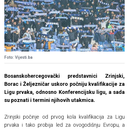
Foto: Vijesti.ba
Bosanskohercegovački predstavnici Zrinjski,
Borac i Željezničar uskoro počniju kvalifikacije za
Ligu prvaka, odnosno Konferencijsku ligu, a sada
su poznati i termini njihovih utakmica.
Zrinjski počinje od prvog kola kvalifikacija za Ligu
prvaka i tako probija led za ovogodišnju Evropu, a