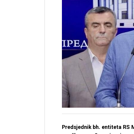
Predsjednik bh. entiteta RS