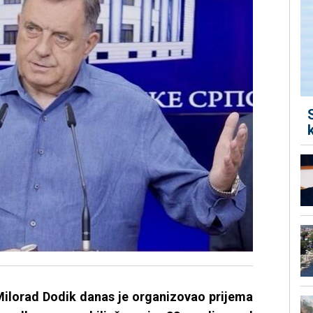
 Milorad Dodik danas je organizovao prijema