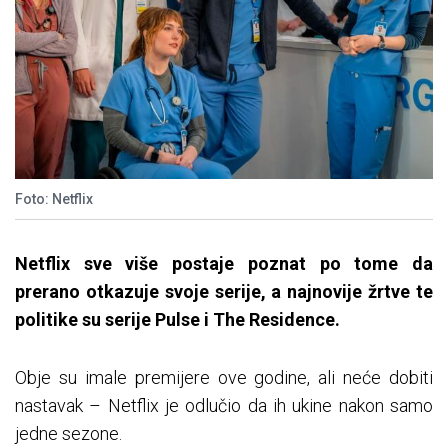
Foto: Netflix
Netflix sve više postaje poznat po tome da
prerano otkazuje svoje serije, a najnovije žrtve te
politike su serije Pulse i The Residence.
Obje su imale premijere ove godine, ali neće dobiti
nastavak – Netflix je odlučio da ih ukine nakon samo
jedne sezone.