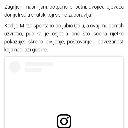
Zagrljeni, nasmijani, potpuno prisutni, dvojica pjevača
donijeli su trenutak koji se ne zaboravlja.
Kad je Mirza spontano poljubio Čolu, a ovaj mu odmah
uzvratio, publika je osjetila ono što scena rijetko
pokazuje: iskreno divljenje, poštovanje i povezanost
koja nadilazi godine.