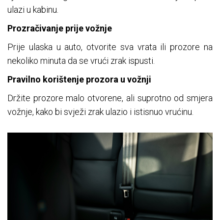
ulazi u kabinu.
Prozračivanje prije vožnje
Prije ulaska u auto, otvorite sva vrata ili prozore na
nekoliko minuta da se vrući zrak ispusti.
Pravilno korištenje prozora u vožnji
Držite prozore malo otvorene, ali suprotno od smjera
vožnje, kako bi svježi zrak ulazio i istisnuo vrućinu.