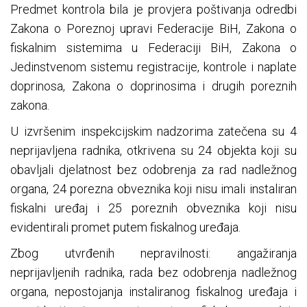
Predmet kontrola bila je provjera poštivanja odredbi
Zakona o Poreznoj upravi Federacije BiH, Zakona o
fiskalnim sistemima u Federaciji BiH, Zakona o
Jedinstvenom sistemu registracije, kontrole i naplate
doprinosa, Zakona o doprinosima i drugih poreznih
zakona.
U izvršenim inspekcijskim nadzorima zatečena su 4
neprijavljena radnika, otkrivena su 24 objekta koji su
obavljali djelatnost bez odobrenja za rad nadležnog
organa, 24 porezna obveznika koji nisu imali instaliran
fiskalni uređaj i 25 poreznih obveznika koji nisu
evidentirali promet putem fiskalnog uređaja.
Zbog utvrđenih nepravilnosti: angažiranja
neprijavljenih radnika, rada bez odobrenja nadležnog
organa, nepostojanja instaliranog fiskalnog uređaja i