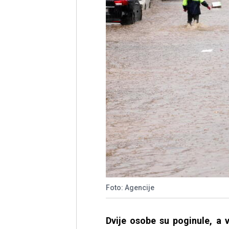
Foto: Agencije
Dvije osobe su poginule, a 