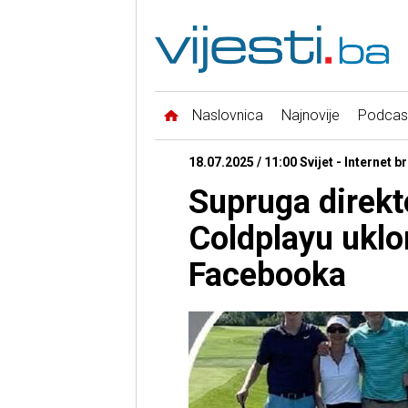
Naslovnica
Najnovije
Podcas
18.07.2025 / 11:00 Svijet - Internet br
Supruga direkto
Coldplayu uklo
Facebooka