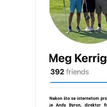
Nakon što se internetom pro
je Andy Byron, direktor f