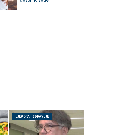
LJEPOTA I ZDRAVLJE