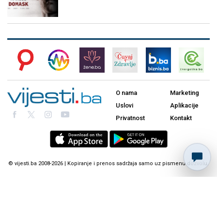
O nama
Marketing
Uslovi
Aplikacije
Privatnost
Kontakt
© vijesti.ba 2008-2026 | Kopiranje i prenos sadržaja samo uz pismenu dozvolu.