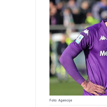
Foto: Agencije