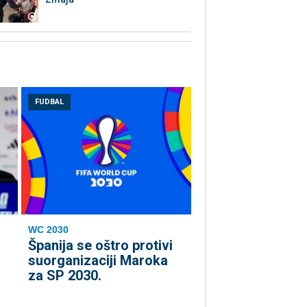
FUDBAL
WC 2030
Španija se oštro protivi
suorganizaciji Maroka
za SP 2030.