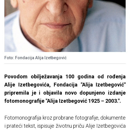
Foto: Fondacija Alija Izetbegović
Povodom obilježavanja 100 godina od rođenja
Alije Izetbegovića, Fondacija "Alija Izetbegović"
pripremila je i objavila novo dopunjeno izdanje
fotomonografije "Alija Izetbegović 1925 – 2003.".
Fotomonografija kroz probrane fotografije, dokumente
i prateći tekst, ispisuje životnu priču Alije Izetbegovića