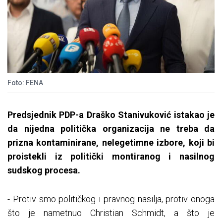
Foto: FENA
Predsjednik PDP-a Draško Stanivuković istakao je
da nijedna politička organizacija ne treba da
prizna kontaminirane, nelegetimne izbore, koji bi
proistekli iz politički montiranog i nasilnog
sudskog procesa.
- Protiv smo političkog i pravnog nasilja, protiv onoga
što je nametnuo Christian Schmidt, a što je